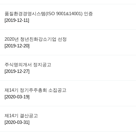
품질환경경영시스템(ISO 9001&14001) 인증
[2019-12-11]
2020년 청년친화강소기업 선정
[2019-12-20]
주식명의개서 정지공고
[2019-12-27]
제14기 정기주주총회 소집공고
[2020-03-19]
제14기 결산공고
[2020-03-31]