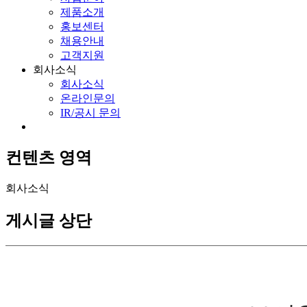
제품소개
홍보센터
채용안내
고객지원
회사소식
회사소식
온라인문의
IR/공시 문의
컨텐츠 영역
회사소식
게시글 상단