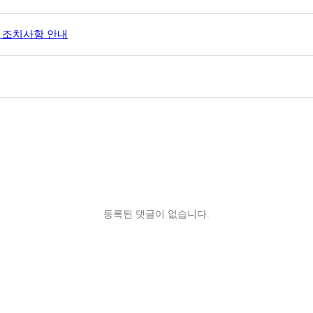
및 조치사항 안내
등록된 댓글이 없습니다.