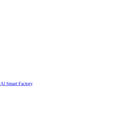
Al Smart Factory