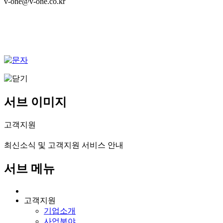
v-one@v-one.co.kr
서브 이미지
고객지원
최신소식 및 고객지원 서비스 안내
서브 메뉴
고객지원
기업소개
사업분야