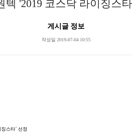
텍 '2019 코스닥 라이징스타
게시글 정보
작성일
2019-07-04 10:55
이징스타` 선정