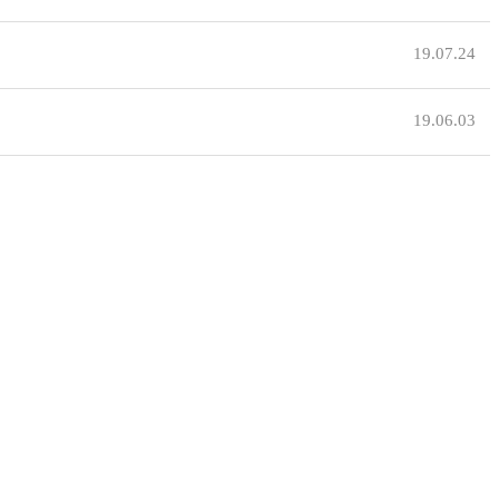
19.07.24
19.06.03